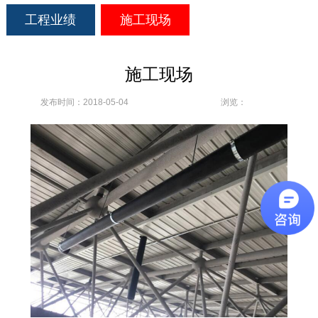
工程业绩
施工现场
施工现场
发布时间：2018-05-04
浏览：