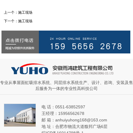
上一个：施工现场
下一个：施工现场
专业从事屋面虹吸排水系统、同层排水系统生产、设计、咨询、安装及售
后服务为一体的专业性高科技公司
电 话：0551-63852597
王经理：15956562678
邮 箱：anhuiyuhong168@163.com
地 址：合肥市物流大道馥邦广场6层