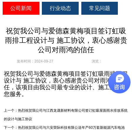
公司新闻
行业动态
常见问题
祝贺我公司与爱德森黄梅项目签订虹吸
雨排工程设计与 施工协议，衷心感谢贵
公司对雨鸿的信任
发布时间：2024-09-27
浏览：
祝贺我公司与爱德森黄梅项目签订虹吸雨排工程
设计与 施工协议，衷心感谢贵公司对雨鸿的信
任，该项目由我公司最专业的设计、施工团队为
您服务。
上一个：热烈祝贺我公司与江西龙晟新材料有限公司签订虹吸屋面雨水排放系统
的设计与施工协议
下一个：热烈祝贺我公司与六安荣际科技有限公送年产60万套新能源汽车电池