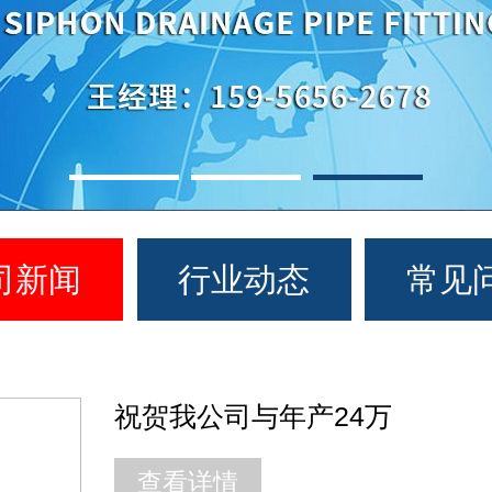
司新闻
行业动态
常见
祝贺我公司与年产24万
查看详情