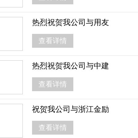
热烈祝贺我公司与用友
查看详情
热烈祝贺我公司与中建
查看详情
祝贺我公司与浙江金励
查看详情