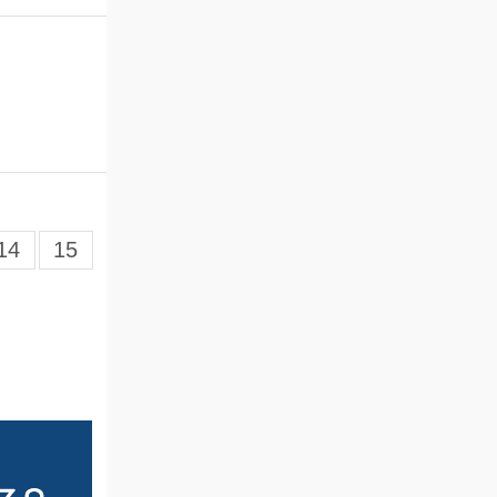
14
15